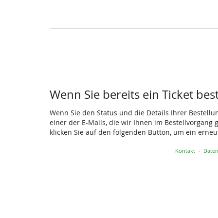
Wenn Sie bereits ein Ticket bes
Wenn Sie den Status und die Details Ihrer Bestellu
einer der E-Mails, die wir Ihnen im Bestellvorgang
klicken Sie auf den folgenden Button, um ein erne
Kontakt
Daten