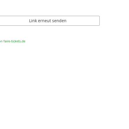
Link erneut senden
n faire-tickets.de