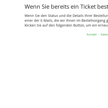
Wenn Sie bereits ein Ticket bes
Wenn Sie den Status und die Details Ihrer Bestellu
einer der E-Mails, die wir Ihnen im Bestellvorgang
klicken Sie auf den folgenden Button, um ein erne
Kontakt
Daten