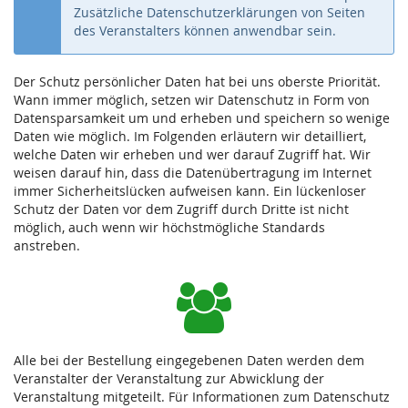
Zusätzliche Datenschutzerklärungen von Seiten
des Veranstalters können anwendbar sein.
Der Schutz persönlicher Daten hat bei uns oberste Priorität.
Wann immer möglich, setzen wir Datenschutz in Form von
Datensparsamkeit um und erheben und speichern so wenige
Daten wie möglich. Im Folgenden erläutern wir detailliert,
welche Daten wir erheben und wer darauf Zugriff hat. Wir
weisen darauf hin, dass die Datenübertragung im Internet
immer Sicherheitslücken aufweisen kann. Ein lückenloser
Schutz der Daten vor dem Zugriff durch Dritte ist nicht
möglich, auch wenn wir höchstmögliche Standards
anstreben.
Alle bei der Bestellung eingegebenen Daten werden dem
Veranstalter der Veranstaltung zur Abwicklung der
Veranstaltung mitgeteilt. Für Informationen zum Datenschutz