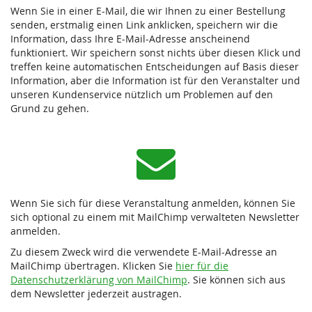
Wenn Sie in einer E-Mail, die wir Ihnen zu einer Bestellung
senden, erstmalig einen Link anklicken, speichern wir die
Information, dass Ihre E-Mail-Adresse anscheinend
funktioniert. Wir speichern sonst nichts über diesen Klick und
treffen keine automatischen Entscheidungen auf Basis dieser
Information, aber die Information ist für den Veranstalter und
unseren Kundenservice nützlich um Problemen auf den
Grund zu gehen.
Wenn Sie sich für diese Veranstaltung anmelden, können Sie
sich optional zu einem mit MailChimp verwalteten Newsletter
anmelden.
Zu diesem Zweck wird die verwendete E-Mail-Adresse an
MailChimp übertragen. Klicken Sie
hier für die
Datenschutzerklärung von MailChimp
. Sie können sich aus
dem Newsletter jederzeit austragen.