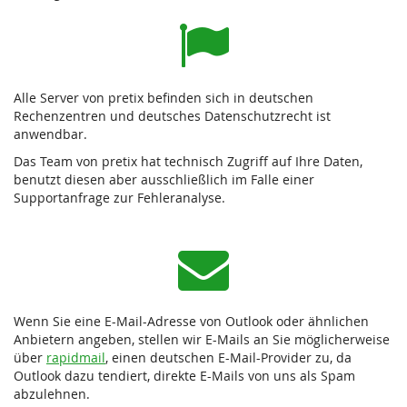
Alle Server von pretix befinden sich in deutschen
Rechenzentren und deutsches Datenschutzrecht ist
anwendbar.
Das Team von pretix hat technisch Zugriff auf Ihre Daten,
benutzt diesen aber ausschließlich im Falle einer
Supportanfrage zur Fehleranalyse.
Wenn Sie eine E-Mail-Adresse von Outlook oder ähnlichen
Anbietern angeben, stellen wir E-Mails an Sie möglicherweise
über
rapidmail
, einen deutschen E-Mail-Provider zu, da
Outlook dazu tendiert, direkte E-Mails von uns als Spam
abzulehnen.