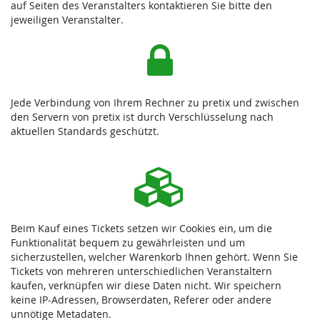
auf Seiten des Veranstalters kontaktieren Sie bitte den
jeweiligen Veranstalter.
Jede Verbindung von Ihrem Rechner zu pretix und zwischen
den Servern von pretix ist durch Verschlüsselung nach
aktuellen Standards geschützt.
Beim Kauf eines Tickets setzen wir Cookies ein, um die
Funktionalität bequem zu gewährleisten und um
sicherzustellen, welcher Warenkorb Ihnen gehört. Wenn Sie
Tickets von mehreren unterschiedlichen Veranstaltern
kaufen, verknüpfen wir diese Daten nicht. Wir speichern
keine IP-Adressen, Browserdaten, Referer oder andere
unnötige Metadaten.