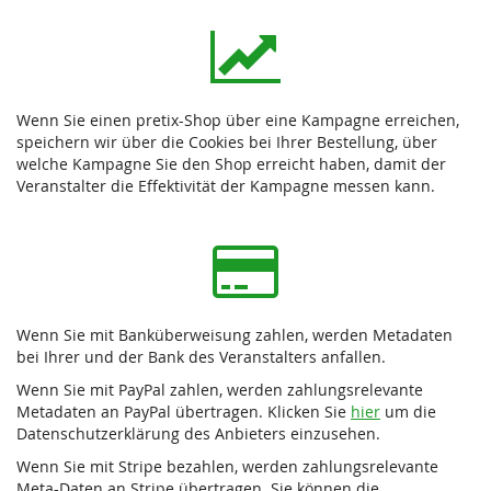
Wenn Sie einen pretix-Shop über eine Kampagne erreichen,
speichern wir über die Cookies bei Ihrer Bestellung, über
welche Kampagne Sie den Shop erreicht haben, damit der
Veranstalter die Effektivität der Kampagne messen kann.
Wenn Sie mit Banküberweisung zahlen, werden Metadaten
bei Ihrer und der Bank des Veranstalters anfallen.
Wenn Sie mit PayPal zahlen, werden zahlungsrelevante
Metadaten an PayPal übertragen. Klicken Sie
hier
um die
Datenschutzerklärung des Anbieters einzusehen.
Wenn Sie mit Stripe bezahlen, werden zahlungsrelevante
Meta-Daten an Stripe übertragen. Sie können die