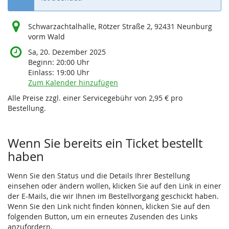
Schwarzachtalhalle, Rötzer Straße 2, 92431 Neunburg
vorm Wald
Sa, 20. Dezember 2025
Beginn:
20:00
Uhr
Einlass:
19:00
Uhr
Zum Kalender hinzufügen
Alle Preise zzgl. einer Servicegebühr von 2,95 € pro
Bestellung.
Wenn Sie bereits ein Ticket bestellt
haben
Wenn Sie den Status und die Details Ihrer Bestellung
einsehen oder ändern wollen, klicken Sie auf den Link in einer
der E-Mails, die wir Ihnen im Bestellvorgang geschickt haben.
Wenn Sie den Link nicht finden können, klicken Sie auf den
folgenden Button, um ein erneutes Zusenden des Links
anzufordern.